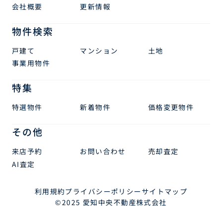
会社概要
更新情報
物件検索
戸建て
マンション
土地
事業用物件
特集
特選物件
新着物件
価格変更物件
その他
来店予約
お問い合わせ
売却査定
AI査定
利用規約
プライバシーポリシー
サイトマップ
©2025 愛知中央不動産株式会社