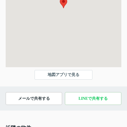
地図アプリで見る
メールで共有する
LINEで共有する