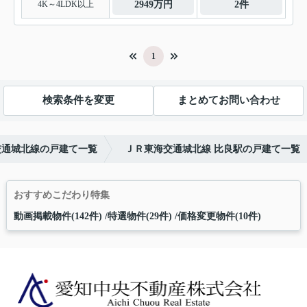
4K～4LDK以上
2949万円
2件
1
検索条件を変更
まとめてお問い合わせ
交通城北線の戸建て一覧
ＪＲ東海交通城北線 比良駅の戸建て一覧
おすすめこだわり特集
動画掲載物件(142件)
特選物件(29件)
価格変更物件(10件)