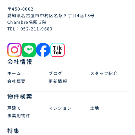
〒450-0002
愛知県名古屋市中村区名駅３丁目4番13号
Chambre名駅 3階
TEL：
052-211-9680
会社情報
ホーム
ブログ
スタッフ紹介
会社概要
更新情報
物件検索
戸建て
マンション
土地
事業用物件
特集