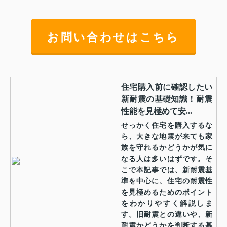
お問い合わせはこちら
住宅購入前に確認したい
新耐震の基礎知識！耐震
性能を見極めて安...
せっかく住宅を購入するな
ら、大きな地震が来ても家
族を守れるかどうかが気に
なる人は多いはずです。そ
こで本記事では、新耐震基
準を中心に、住宅の耐震性
を見極めるためのポイント
をわかりやすく解説しま
す。旧耐震との違いや、新
耐震かどうかを判断する基