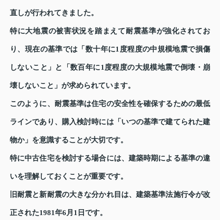
直しが行われてきました。
特に大地震の被害状況を踏まえて耐震基準が強化されてお
り、現在の基準では「数十年に1度程度の中規模地震で損傷
しないこと」と「数百年に1度程度の大規模地震で倒壊・崩
壊しないこと」が求められています。
このように、耐震基準は住宅の安全性を確保するための最低
ラインであり、購入検討時には「いつの基準で建てられた建
物か」を意識することが大切です。
特に中古住宅を検討する場合には、建築時期による基準の違
いを理解しておくことが重要です。
旧耐震と新耐震の大きな分かれ目は、建築基準法施行令が改
正された1981年6月1日です。