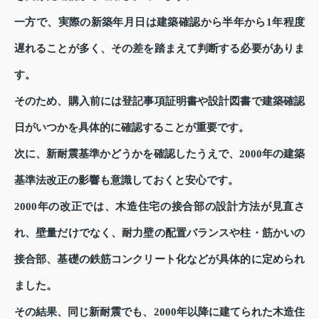
一方で、実際の新築年月日は建築確認から半年から1年程度
遅れることが多く、その差を踏まえて判断する必要がありま
す。
そのため、購入前には登記事項証明書や設計図書で建築確認
日がいつかを具体的に確認することが重要です。
次に、新耐震基準かどうかを確認したうえで、2000年の建築
基準法改正の影響も意識しておくと安心です。
2000年の改正では、木造住宅の接合部の設計方法が見直さ
れ、壁量だけでなく、耐力壁の配置バランスや柱・筋かいの
接合部、基礎の鉄筋コンクリート化などが具体的に定められ
ました。
その結果、同じ新耐震でも、2000年以降に建てられた木造住