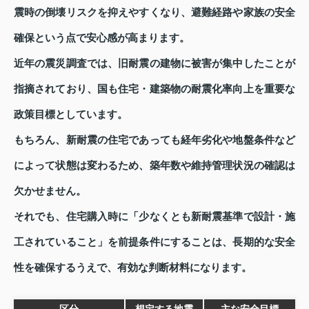
震時の倒壊リスクを抑えやすくなり、避難経路や家族の安全
確保という点で安心感が高まります。
近年の震災調査では、旧耐震の建物に被害が集中したことが
指摘されており、国も住宅・建築物の耐震化率向上を重要な
政策目標としています。
もちろん、新耐震の住宅であっても経年劣化や地盤条件など
によって状態は変わるため、築年数や維持管理状況の確認は
欠かせません。
それでも、住宅購入時に「少なくとも新耐震基準で設計・施
工されていること」を前提条件にすることは、長期的な安全
性を確保するうえで、有効な判断材料になります。