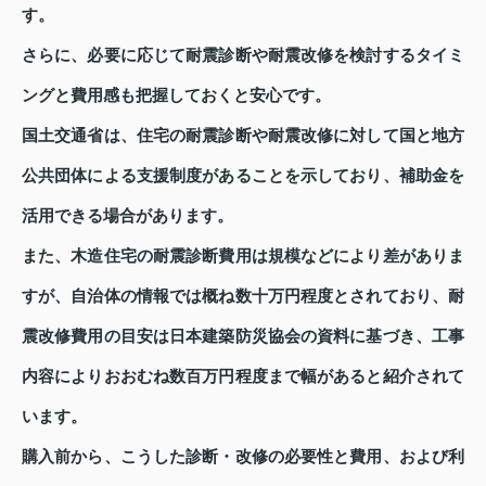
す。
さらに、必要に応じて耐震診断や耐震改修を検討するタイミ
ングと費用感も把握しておくと安心です。
国土交通省は、住宅の耐震診断や耐震改修に対して国と地方
公共団体による支援制度があることを示しており、補助金を
活用できる場合があります。
また、木造住宅の耐震診断費用は規模などにより差がありま
すが、自治体の情報では概ね数十万円程度とされており、耐
震改修費用の目安は日本建築防災協会の資料に基づき、工事
内容によりおおむね数百万円程度まで幅があると紹介されて
います。
購入前から、こうした診断・改修の必要性と費用、および利