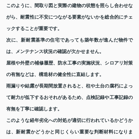
このように、間取り図と実際の建物の状態を照らし合わせな
がら、耐震性に不安につながる要素がないかを総合的にチェ
ックすることが重要です。
次に、新耐震基準の住宅であっても築年数が進んだ物件で
は、メンテナンス状況の確認が欠かせません。
屋根や外壁の補修履歴、防水工事の実施状況、シロアリ対策
の有無などは、構造材の健全性に直結します。
雨漏りや結露が長期間放置されると、柱や土台の腐朽によっ
て耐力が低下するおそれがあるため、点検記録や工事記録の
有無を丁寧に確認します。
このような経年劣化への対処が適切に行われているかどうか
は、新耐震かどうかと同じくらい重要な判断材料になりま