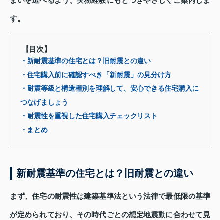
まいを選べるよう、実務経験にもとづきやさしくご案内しま
す。
【目次】
・新耐震基準の住宅とは？旧耐震との違い
・住宅購入前に確認すべき「新耐震」の見分け方
・耐震等級と構造種別を理解して、安心できる住宅購入に
つなげましょう
・耐震性を重視した住宅購入チェックリスト
・まとめ
新耐震基準の住宅とは？旧耐震との違い
まず、住宅の耐震性は建築基準法という法律で最低限の基準
が定められており、その時代ごとの想定地震動に合わせて見