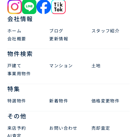
会社情報
ホーム
ブログ
スタッフ紹介
会社概要
更新情報
物件検索
戸建て
マンション
土地
事業用物件
特集
特選物件
新着物件
価格変更物件
その他
来店予約
お問い合わせ
売却査定
AI査定