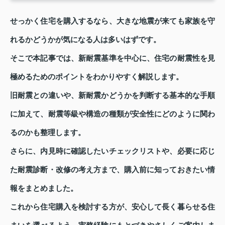
せっかく住宅を購入するなら、大きな地震が来ても家族を守
れるかどうかが気になる人は多いはずです。
そこで本記事では、新耐震基準を中心に、住宅の耐震性を見
極めるためのポイントをわかりやすく解説します。
旧耐震との違いや、新耐震かどうかを判断する基本的な手順
に加えて、耐震等級や構造の種類が安全性にどのように関わ
るのかも整理します。
さらに、内見時に確認したいチェックリストや、必要に応じ
た耐震診断・改修の考え方まで、購入前に知っておきたい情
報をまとめました。
これから住宅購入を検討する方が、安心して長く暮らせる住