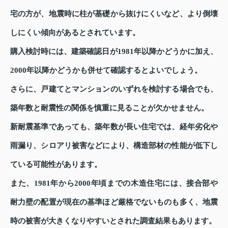
宅の方が、地震時に柱が基礎から抜けにくいなど、より倒壊
しにくい傾向があるとされています。
購入検討時には、建築確認日が1981年以降かどうかに加え、
2000年以降かどうかも併せて確認するとよいでしょう。
さらに、戸建てとマンションのいずれを検討する場合でも、
築年数と耐震性の関係を慎重に見ることが欠かせません。
新耐震基準であっても、築年数が長い住宅では、経年劣化や
雨漏り、シロアリ被害などにより、構造部材の性能が低下し
ている可能性があります。
また、1981年から2000年頃までの木造住宅には、接合部や
耐力壁の配置が現在の基準ほど厳格でないものも多く、地震
時の被害が大きくなりやすいとされた調査結果もあります。