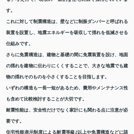
す。
これに対して制震構造は、壁などに制振ダンパーと呼ばれる
装置を設置し、地震エネルギーを吸収して揺れを低減させる
仕組みです。
さらに免震構造は、建物と基礎の間に免震装置を設け、地面
の揺れを建物に伝わりにくくすることで、大きな地震でも建
物の揺れそのものを小さくすることを目指します。
いずれの構造も一長一短があるため、費用やメンテナンス性
も含めて比較検討することが大切です。
耐震性能は、安全性だけでなく家計にも関わる点に注意が必
要です。
住宅性能表示制度による耐震等級2以上や免震構造などに該