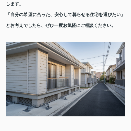
します。
「自分の希望に合った、安心して暮らせる住宅を選びたい」
とお考えでしたら、ぜひ一度お気軽にご相談ください。