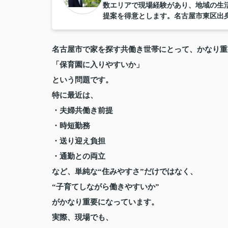
数エリアで現場経験があり、地域の生
提案を得意とします。名古屋市東区出
名古屋市で家を探す共働き世帯にとって、かなり重
「保育園に入りやすいか」
という問題です。
特に最近は、
・夫婦共働き前提
・時短勤務
・送り迎え負担
・通勤との両立
など、単純な“住みやすさ”だけではなく、
“子育てしながら働きやすいか”
がかなり重要になっています。
実際、現場でも、