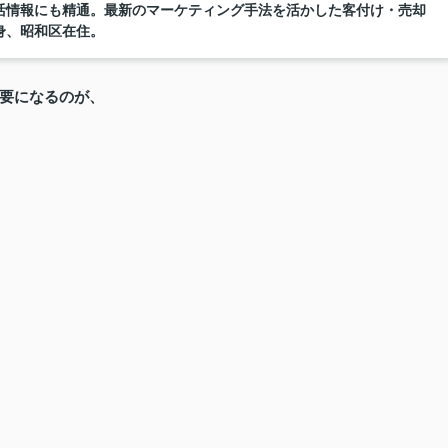
活情報にも精通。最新のマーケティング手法を活かした客付け・売却
身、昭和区在住。
要になるのが、