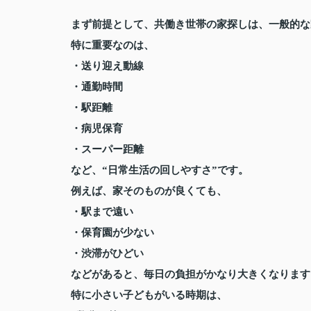
まず前提として、共働き世帯の家探しは、一般的な
特に重要なのは、
・送り迎え動線
・通勤時間
・駅距離
・病児保育
・スーパー距離
など、“日常生活の回しやすさ”です。
例えば、家そのものが良くても、
・駅まで遠い
・保育園が少ない
・渋滞がひどい
などがあると、毎日の負担がかなり大きくなります
特に小さい子どもがいる時期は、