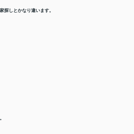
家探しとかなり違います。
。