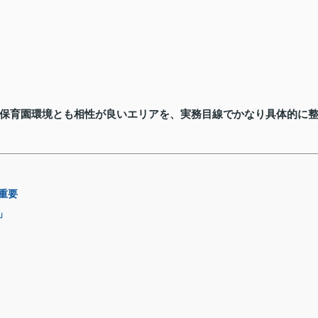
保育園環境とも相性が良いエリアを、実務目線でかなり具体的に
重要
」