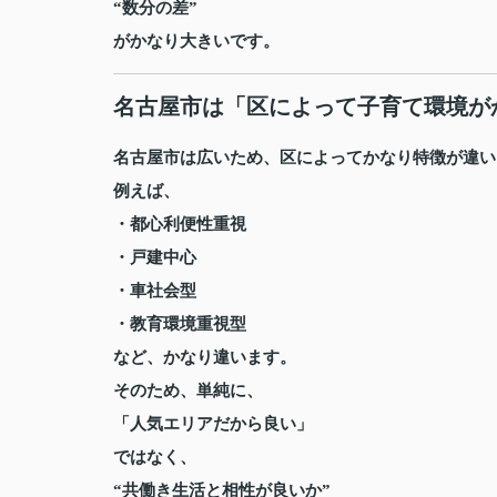
“数分の差”
がかなり大きいです。
名古屋市は「区によって子育て環境が
名古屋市は広いため、区によってかなり特徴が違い
例えば、
・都心利便性重視
・戸建中心
・車社会型
・教育環境重視型
など、かなり違います。
そのため、単純に、
「人気エリアだから良い」
ではなく、
“共働き生活と相性が良いか”