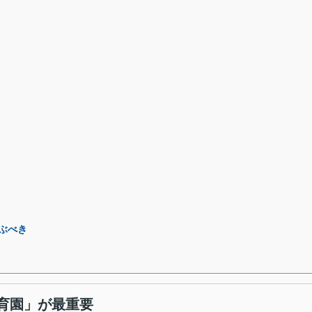
ぶべき
育園」が最重要