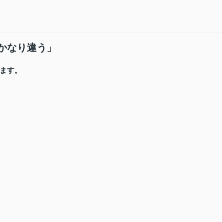
かなり違う」
ます。