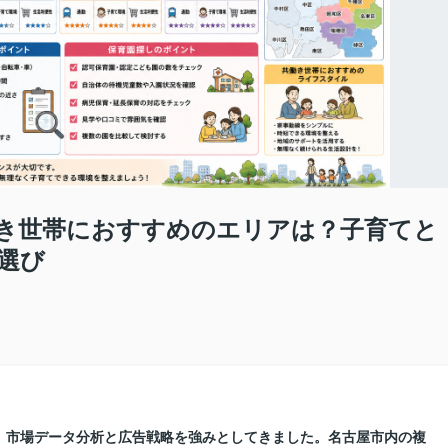
き世帯におすすめのエリアは？子育てと
選び
に、市場データ分析と広告戦略を強みとしてきました。名古屋市内の複