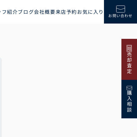
ッフ紹介
ブログ
会社概要
来店予約
お気に入り
お問い合わせ
売却査定
購入相談