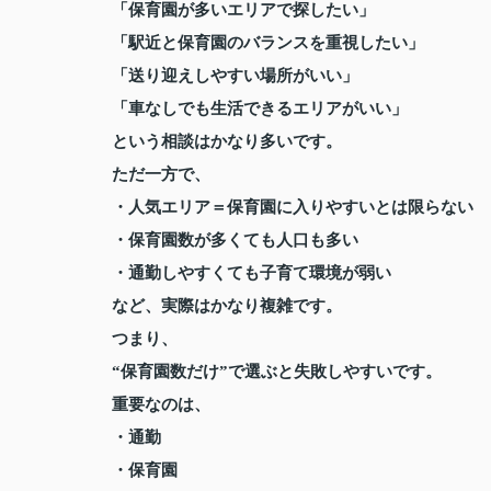
「保育園が多いエリアで探したい」
「駅近と保育園のバランスを重視したい」
「送り迎えしやすい場所がいい」
「車なしでも生活できるエリアがいい」
という相談はかなり多いです。
ただ一方で、
・人気エリア＝保育園に入りやすいとは限らない
・保育園数が多くても人口も多い
・通勤しやすくても子育て環境が弱い
など、実際はかなり複雑です。
つまり、
“保育園数だけ”で選ぶと失敗しやすいです。
重要なのは、
・通勤
・保育園