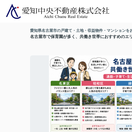
愛知県名古屋市の戸建て・土地・収益物件・マンションを
名古屋市で保育園が多く、共働き世帯におすすめのエ