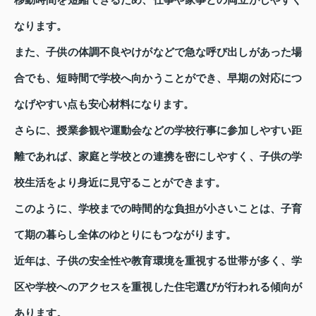
なります。
また、子供の体調不良やけがなどで急な呼び出しがあった場
合でも、短時間で学校へ向かうことができ、早期の対応につ
なげやすい点も安心材料になります。
さらに、授業参観や運動会などの学校行事に参加しやすい距
離であれば、家庭と学校との連携を密にしやすく、子供の学
校生活をより身近に見守ることができます。
このように、学校までの時間的な負担が小さいことは、子育
て期の暮らし全体のゆとりにもつながります。
近年は、子供の安全性や教育環境を重視する世帯が多く、学
区や学校へのアクセスを重視した住宅選びが行われる傾向が
あります。