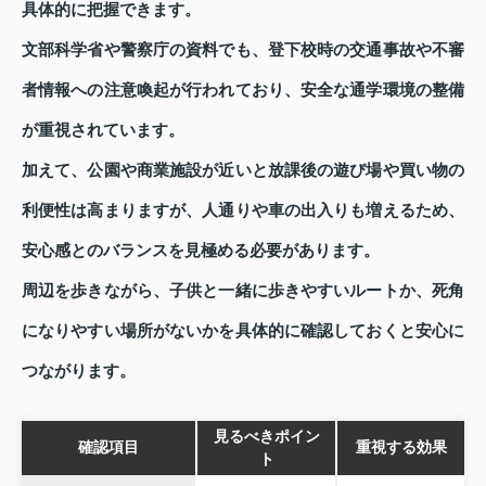
具体的に把握できます。
文部科学省や警察庁の資料でも、登下校時の交通事故や不審
者情報への注意喚起が行われており、安全な通学環境の整備
が重視されています。
加えて、公園や商業施設が近いと放課後の遊び場や買い物の
利便性は高まりますが、人通りや車の出入りも増えるため、
安心感とのバランスを見極める必要があります。
周辺を歩きながら、子供と一緒に歩きやすいルートか、死角
になりやすい場所がないかを具体的に確認しておくと安心に
つながります。
見るべきポイン
確認項目
重視する効果
ト