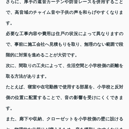
さらに、厚手の遮音カーテンや防音レースを併用すること
で、高音域のチャイム音や子供の声を和らげやすくなりま
す。
必要な工事内容や費用は住戸の状況によって異なりますの
で、事前に施工会社へ見積もりを取り、無理のない範囲で段
階的に対策を進めることが大切です。
次に、間取りの工夫によって、生活空間と小学校側の距離を
取る方法があります。
たとえば、寝室や在宅勤務で使用する部屋を、小学校と反対
側の位置に配置することで、音の影響を受けにくくできま
す。
また、廊下や収納、クローゼットを小学校側の壁に設ける