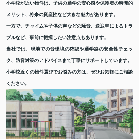
小学校が近い物件は、子供の通学の安心感や保護者の時間的
メリット、将来の資産性など大きな魅力があります。
一方で、チャイムや子供の声などの騒音、送迎車によるトラ
ブルなど、事前に把握したい注意点もあります。
当社では、現地での音環境の確認や通学路の安全性チェッ
ク、防音対策のアドバイスまで丁寧にサポートしています。
小学校近くの物件選びでお悩みの方は、ぜひお気軽にご相談
ください。