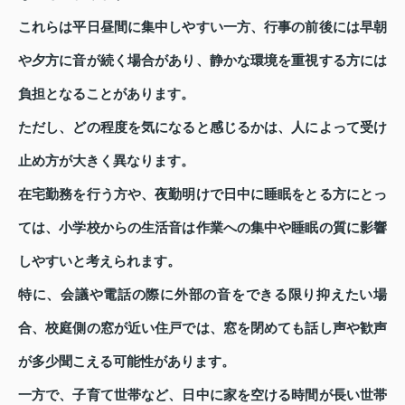
これらは平日昼間に集中しやすい一方、行事の前後には早朝
や夕方に音が続く場合があり、静かな環境を重視する方には
負担となることがあります。
ただし、どの程度を気になると感じるかは、人によって受け
止め方が大きく異なります。
在宅勤務を行う方や、夜勤明けで日中に睡眠をとる方にとっ
ては、小学校からの生活音は作業への集中や睡眠の質に影響
しやすいと考えられます。
特に、会議や電話の際に外部の音をできる限り抑えたい場
合、校庭側の窓が近い住戸では、窓を閉めても話し声や歓声
が多少聞こえる可能性があります。
一方で、子育て世帯など、日中に家を空ける時間が長い世帯