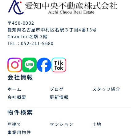
〒450-0002
愛知県名古屋市中村区名駅３丁目4番13号
Chambre名駅 3階
TEL：
052-211-9680
会社情報
ホーム
ブログ
スタッフ紹介
会社概要
更新情報
物件検索
戸建て
マンション
土地
事業用物件