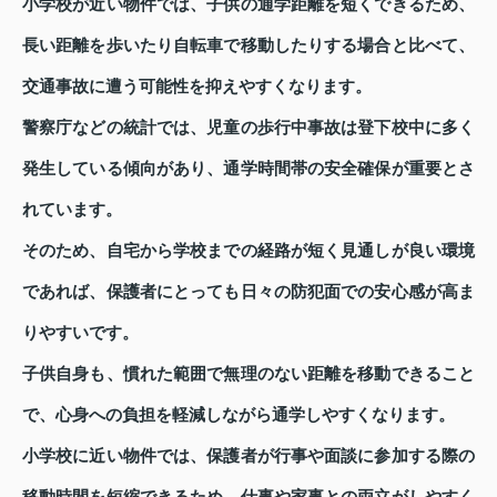
小学校が近い物件では、子供の通学距離を短くできるため、
長い距離を歩いたり自転車で移動したりする場合と比べて、
交通事故に遭う可能性を抑えやすくなります。
警察庁などの統計では、児童の歩行中事故は登下校中に多く
発生している傾向があり、通学時間帯の安全確保が重要とさ
れています。
そのため、自宅から学校までの経路が短く見通しが良い環境
であれば、保護者にとっても日々の防犯面での安心感が高ま
りやすいです。
子供自身も、慣れた範囲で無理のない距離を移動できること
で、心身への負担を軽減しながら通学しやすくなります。
小学校に近い物件では、保護者が行事や面談に参加する際の
移動時間を短縮できるため、仕事や家事との両立がしやすく