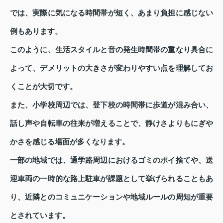
では、実際に気になる時間帯が短く、あまり負担に感じない
例もあります。
このように、生活スタイルと音の発生時間帯の重なり具合に
よって、デメリットの大きさが変わりやすい点を理解してお
くことが大切です。
また、小学校周辺では、登下校の時間帯に歩道が混み合い、
話し声や自転車の往来が増えることで、静けさよりもにぎや
かさを感じる場面が多くなります。
一部の地域では、通学路周辺におけるゴミのポイ捨てや、送
迎車両の一時的な路上駐車が課題として挙げられることもあ
り、近隣とのコミュニケーションや地域ルールの周知が重要
とされています。