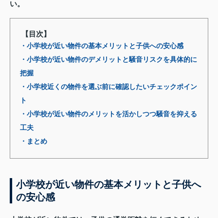
い。
【目次】
・小学校が近い物件の基本メリットと子供への安心感
・小学校が近い物件のデメリットと騒音リスクを具体的に
把握
・小学校近くの物件を選ぶ前に確認したいチェックポイン
ト
・小学校が近い物件のメリットを活かしつつ騒音を抑える
工夫
・まとめ
小学校が近い物件の基本メリットと子供へ
の安心感