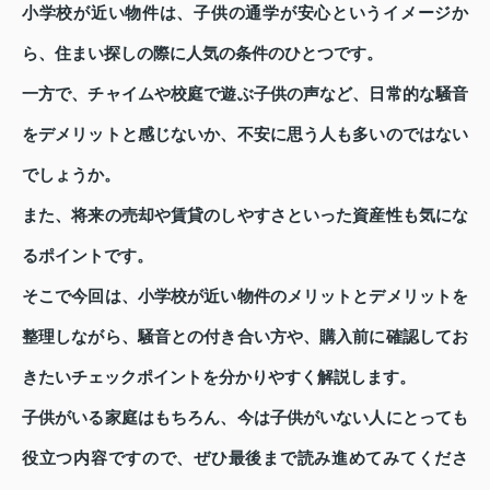
小学校が近い物件は、子供の通学が安心というイメージか
ら、住まい探しの際に人気の条件のひとつです。
一方で、チャイムや校庭で遊ぶ子供の声など、日常的な騒音
をデメリットと感じないか、不安に思う人も多いのではない
でしょうか。
また、将来の売却や賃貸のしやすさといった資産性も気にな
るポイントです。
そこで今回は、小学校が近い物件のメリットとデメリットを
整理しながら、騒音との付き合い方や、購入前に確認してお
きたいチェックポイントを分かりやすく解説します。
子供がいる家庭はもちろん、今は子供がいない人にとっても
役立つ内容ですので、ぜひ最後まで読み進めてみてくださ