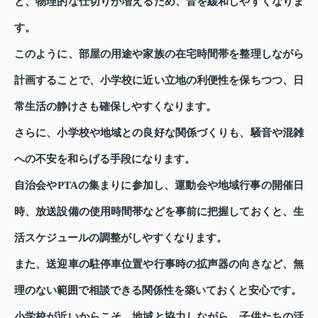
と、物理的な仕切りが増えるため、音を緩和しやすくなりま
す。
このように、部屋の用途や家族の在宅時間帯を整理しながら
計画することで、小学校に近い立地の利便性を保ちつつ、日
常生活の静けさも確保しやすくなります。
さらに、小学校や地域との良好な関係づくりも、騒音や混雑
への不安を和らげる手段になります。
自治会やPTAの集まりに参加し、運動会や地域行事の開催日
時、放送設備の使用時間帯などを事前に把握しておくと、生
活スケジュールの調整がしやすくなります。
また、送迎車の駐停車位置や行事時の拡声器の向きなど、無
理のない範囲で相談できる関係性を築いておくと安心です。
小学校が近いからこそ、地域と協力しながら、子供たちの活