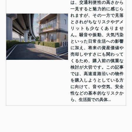
は、交通利便性の高さから
一見すると魅力的に感じら
れますが、その一方で見落
とされがちなリスクやデメ
リットも少なくありませ
ん。騒音や振動、大気汚染
といった日常生活への影響
に加え、将来の資産価値や
売却しやすさにも関わって
くるため、購入前の慎重な
検討が大切です。この記事
では、高速道路沿いの物件
を購入しようとしている方
に向けて、音や空気、安全
性などの基本的なリスクか
ら、生活面での具体...