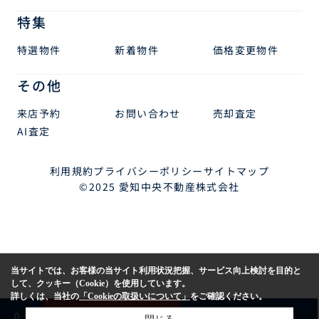
特集
特選物件
新着物件
価格変更物件
その他
来店予約
お問い合わせ
売却査定
AI査定
利用規約
プライバシーポリシー
サイトマップ
©2025 愛知中央不動産株式会社
当サイトでは、お客様の当サイト利用状況把握、サービス向上検討を目的と
して、クッキー（Cookie）を使用しています。
詳しくは、当社の
「Cookieの取扱いについて」
をご確認ください。