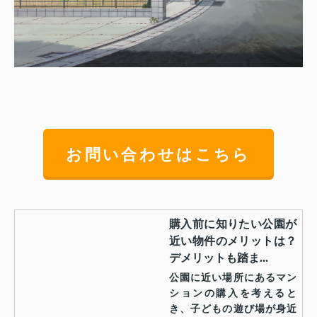
お問い合わせはこちら
購入前に知りたい公園が
近い物件のメリットは？
デメリットも踏ま...
公園に近い場所にあるマン
ションの購入を考えると
き、子どもの遊び場が身近