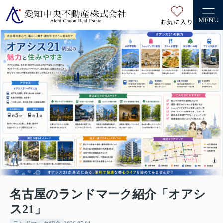
お気に入り
MENU
名古屋のランドマーク紹介「オアシ
ス21」