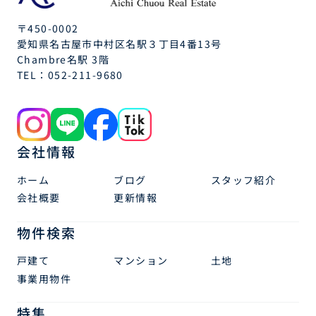
〒450-0002
愛知県名古屋市中村区名駅３丁目4番13号
Chambre名駅 3階
TEL：
052-211-9680
会社情報
ホーム
ブログ
スタッフ紹介
会社概要
更新情報
物件検索
戸建て
マンション
土地
事業用物件
特集