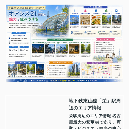
地下鉄東山線「栄」駅周
辺のエリア情報
栄駅周辺のエリア情報 名古
屋最大の繁華街であり、商
業・ビジネス・観光の中心