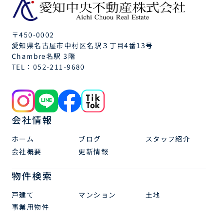
〒450-0002
愛知県名古屋市中村区名駅３丁目4番13号
Chambre名駅 3階
TEL：
052-211-9680
会社情報
ホーム
ブログ
スタッフ紹介
会社概要
更新情報
物件検索
戸建て
マンション
土地
事業用物件