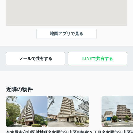
地図アプリで見る
メールで共有する
LINEで共有する
近隣の物件
名古屋市守山区川村町
名古屋市守山区四軒家２丁目
名古屋市守山区