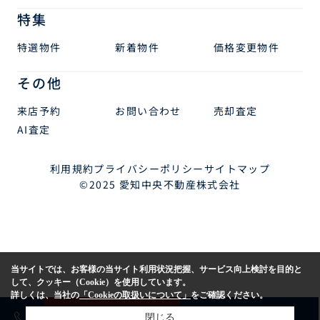
特集
特選物件
新着物件
価格変更物件
その他
来店予約
お問い合わせ
売却査定
AI査定
利用規約
プライバシーポリシー
サイトマップ
©2025 愛知中央不動産株式会社
当サイトでは、お客様の当サイト利用状況把握、サービス向上検討を目的と
して、クッキー（Cookie）を使用しています。
詳しくは、当社の
「Cookieの取扱いについて」
をご確認ください。
売却査定
購入相談
閉じる