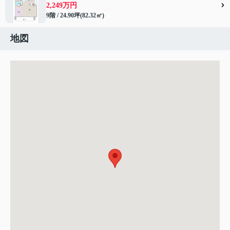
2,249万円
9階 / 24.90坪(82.32㎡)
地図