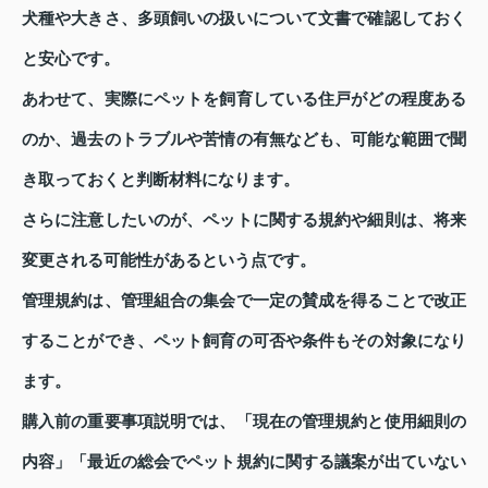
犬種や大きさ、多頭飼いの扱いについて文書で確認しておく
と安心です。
あわせて、実際にペットを飼育している住戸がどの程度ある
のか、過去のトラブルや苦情の有無なども、可能な範囲で聞
き取っておくと判断材料になります。
さらに注意したいのが、ペットに関する規約や細則は、将来
変更される可能性があるという点です。
管理規約は、管理組合の集会で一定の賛成を得ることで改正
することができ、ペット飼育の可否や条件もその対象になり
ます。
購入前の重要事項説明では、「現在の管理規約と使用細則の
内容」「最近の総会でペット規約に関する議案が出ていない