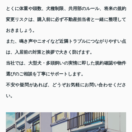
とくに体重や頭数、犬種制限、共用部のルール、将来の規約
変更リスクは、購入前に必ず不動産担当者と一緒に整理して
おきましょう。
また、鳴き声やニオイなど近隣トラブルにつながりやすい点
は、入居前の対策と挨拶で大きく防げます。
当社では、大型犬・多頭飼いの実情に即した規約確認や物件
選びのご相談を丁寧にサポートします。
不安や疑問があれば、どうぞお気軽にお問い合わせくださ
い。