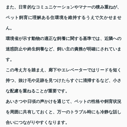
また、日常的なコミュニケーションやマナーの積み重ねが、
ペット飼育に理解ある住環境を維持するうえで欠かせませ
ん。
環境省が示す動物の適正な飼養に関する基準では、近隣への
迷惑防止や終生飼養など、飼い主の責務が明確にされていま
す。
この考え方を踏まえ、廊下やエレベーターではリードを短く
持つ、抜け毛や足跡を見つけたらすぐに清掃するなど、小さ
な配慮を重ねることが重要です。
あいさつや日頃の声かけを通じて、ペットの性格や飼育状況
を周囲に共有しておくと、万一のトラブル時にも冷静な話し
合いにつながりやすくなります。