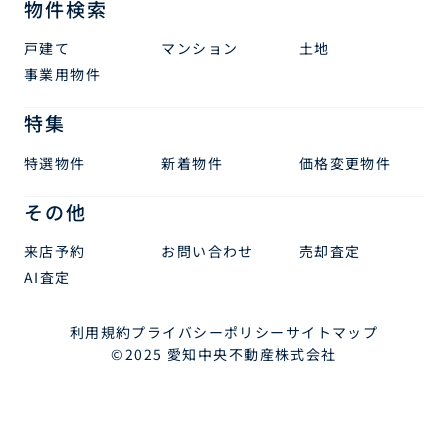
物件検索
戸建て
マンション
土地
事業用物件
特集
特選物件
新着物件
価格変更物件
その他
来店予約
お問い合わせ
売却査定
AI査定
利用規約
プライバシーポリシー
サイトマップ
©2025 愛知中央不動産株式会社