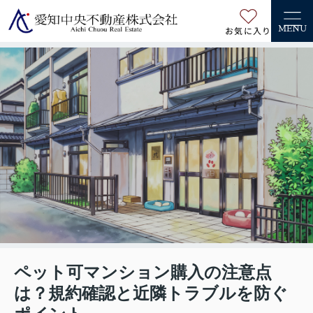
お気に入り
MENU
ペット可マンション購入の注意点
は？規約確認と近隣トラブルを防ぐ