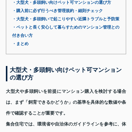
・大型犬・多頭飼い向けペット可マンションの選び方
・購入前に必ず行うべき管理規約・細則チェック
・大型犬・多頭飼いで起こりやすい近隣トラブルと予防策
・ペットと長く安心して暮らすためのマンション管理との
付き合い方
・まとめ
大型犬・多頭飼い向けペット可マンション
の選び方
大型犬や多頭飼いを前提にマンション購入を検討する場合
は、まず「飼育できるかどうか」の基準を具体的な数値や条
件で確認することが重要です。
集合住宅では、環境省や自治体のガイドラインを参考に、体