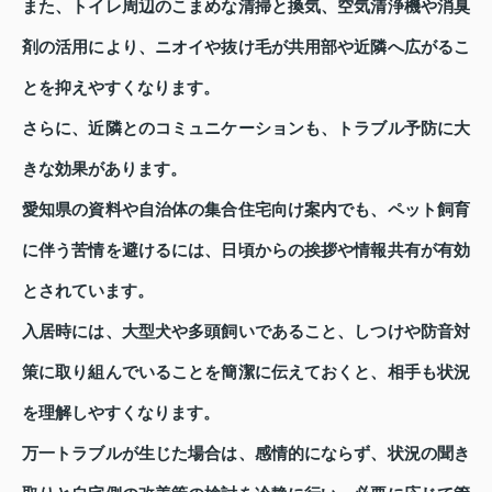
また、トイレ周辺のこまめな清掃と換気、空気清浄機や消臭
剤の活用により、ニオイや抜け毛が共用部や近隣へ広がるこ
とを抑えやすくなります。
さらに、近隣とのコミュニケーションも、トラブル予防に大
きな効果があります。
愛知県の資料や自治体の集合住宅向け案内でも、ペット飼育
に伴う苦情を避けるには、日頃からの挨拶や情報共有が有効
とされています。
入居時には、大型犬や多頭飼いであること、しつけや防音対
策に取り組んでいることを簡潔に伝えておくと、相手も状況
を理解しやすくなります。
万一トラブルが生じた場合は、感情的にならず、状況の聞き