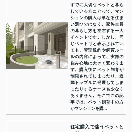
すでに大切なペットと暮ら
している方にとって、マン
ションの購入は単なる住ま
い選びではなく、家族全員
の暮らし方を左右する一大
イベントです。しかし、同
じペット可と表示されてい
ても、管理規約や飼育ルー
ルの内容によって、実際の
住み心地は大きく変わりま
す。購入後にペット飼育が
制限されてしまったり、近
隣トラブルに発展してしま
ったりするケースも少なく
ありません。そこでこの記
事では、ペット飼育中の方
がマンションを購...
住宅購入で迷うペットと