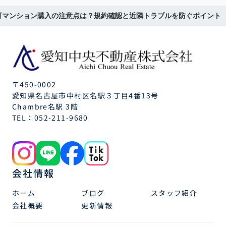
可マンション購入の注意点は？規約確認と近隣トラブルを防ぐポイント
〒450-0002
愛知県名古屋市中村区名駅３丁目4番13号
Chambre名駅 3階
TEL：
052-211-9680
会社情報
ホーム
ブログ
スタッフ紹介
会社概要
更新情報