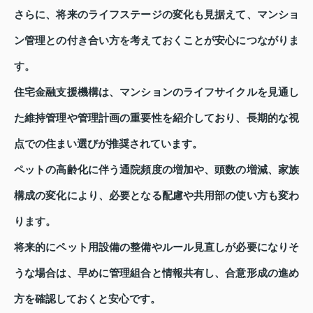
さらに、将来のライフステージの変化も見据えて、マンショ
ン管理との付き合い方を考えておくことが安心につながりま
す。
住宅金融支援機構は、マンションのライフサイクルを見通し
た維持管理や管理計画の重要性を紹介しており、長期的な視
点での住まい選びが推奨されています。
ペットの高齢化に伴う通院頻度の増加や、頭数の増減、家族
構成の変化により、必要となる配慮や共用部の使い方も変わ
ります。
将来的にペット用設備の整備やルール見直しが必要になりそ
うな場合は、早めに管理組合と情報共有し、合意形成の進め
方を確認しておくと安心です。