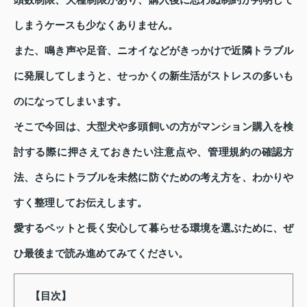
頭数制限、犬種制限があり、購入後に思わぬ制約が判明して
しまうケースも少なくありません。
また、鳴き声や足音、ニオイなどがきっかけで近隣トラブル
に発展してしまうと、せっかくの新生活がストレスの多いも
のになってしまいます。
そこで今回は、大型犬や多頭飼いの方がマンション購入を検
討する際に押さえておきたい注意点や、管理規約の確認方
法、さらにトラブルを未然に防ぐための考え方を、わかりや
すく整理してお伝えします。
愛するペットと長く安心して暮らせる環境を選ぶために、ぜ
ひ最後まで読み進めてみてください。
【目次】