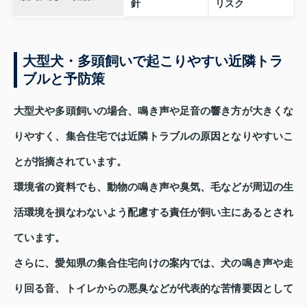
針
リスク
大型犬・多頭飼いで起こりやすい近隣トラ
ブルと予防策
大型犬や多頭飼いの場合、鳴き声や足音の響き方が大きくな
りやすく、集合住宅では近隣トラブルの原因となりやすいこ
とが指摘されています。
環境省の資料でも、動物の鳴き声や臭気、毛などが周辺の生
活環境を損なわないよう配慮する責任が飼い主にあるとされ
ています。
さらに、愛知県の集合住宅向けの案内では、犬の鳴き声や走
り回る音、トイレからの悪臭などが代表的な苦情要因として