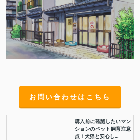
お問い合わせはこちら
購入前に確認したいマン
ションのペット飼育注意
点！犬猫と安心し...