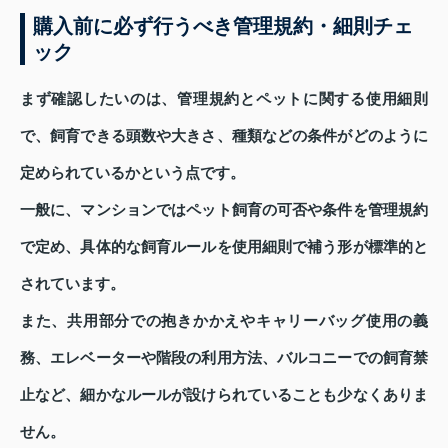
購入前に必ず行うべき管理規約・細則チェ
ック
まず確認したいのは、管理規約とペットに関する使用細則
で、飼育できる頭数や大きさ、種類などの条件がどのように
定められているかという点です。
一般に、マンションではペット飼育の可否や条件を管理規約
で定め、具体的な飼育ルールを使用細則で補う形が標準的と
されています。
また、共用部分での抱きかかえやキャリーバッグ使用の義
務、エレベーターや階段の利用方法、バルコニーでの飼育禁
止など、細かなルールが設けられていることも少なくありま
せん。