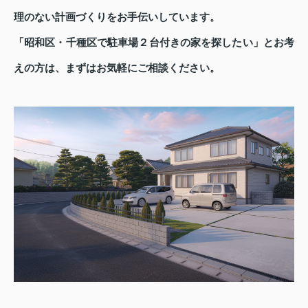
理のない計画づくりをお手伝いしています。
「昭和区・千種区で駐車場２台付きの家を探したい」とお考
えの方は、まずはお気軽にご相談ください。