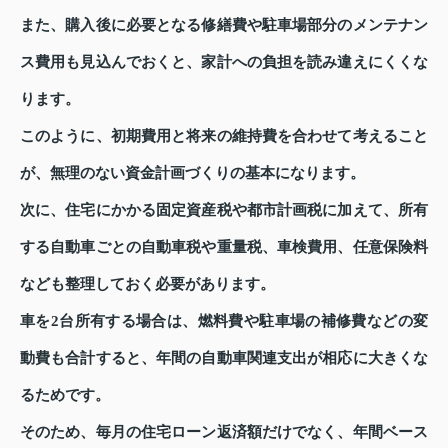
また、購入後に必要となる修繕費や駐車場部分のメンテナン
ス費用も見込んでおくと、家計への負担を読み違えにくくな
ります。
このように、初期費用と将来の維持費を合わせて考えること
が、無理のない資金計画づくりの基本になります。
次に、住宅にかかる固定資産税や都市計画税に加えて、所有
する自動車ごとの自動車税や重量税、車検費用、任意保険料
なども整理しておく必要があります。
車を2台所有する場合は、燃料費や駐車場の補修費などの変
動費も合計すると、年間の自動車関連支出が相応に大きくな
るためです。
そのため、毎月の住宅ローン返済額だけでなく、年間ベース