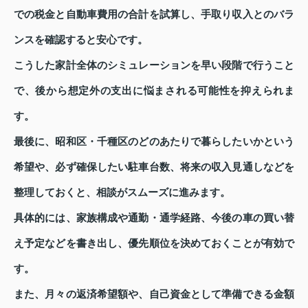
での税金と自動車費用の合計を試算し、手取り収入とのバラ
ンスを確認すると安心です。
こうした家計全体のシミュレーションを早い段階で行うこと
で、後から想定外の支出に悩まされる可能性を抑えられま
す。
最後に、昭和区・千種区のどのあたりで暮らしたいかという
希望や、必ず確保したい駐車台数、将来の収入見通しなどを
整理しておくと、相談がスムーズに進みます。
具体的には、家族構成や通勤・通学経路、今後の車の買い替
え予定などを書き出し、優先順位を決めておくことが有効で
す。
また、月々の返済希望額や、自己資金として準備できる金額