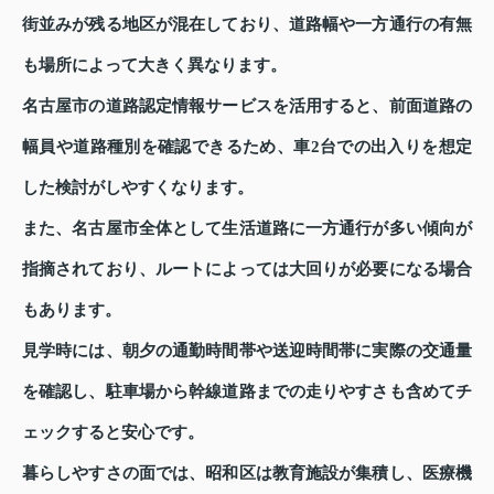
街並みが残る地区が混在しており、道路幅や一方通行の有無
も場所によって大きく異なります。
名古屋市の道路認定情報サービスを活用すると、前面道路の
幅員や道路種別を確認できるため、車2台での出入りを想定
した検討がしやすくなります。
また、名古屋市全体として生活道路に一方通行が多い傾向が
指摘されており、ルートによっては大回りが必要になる場合
もあります。
見学時には、朝夕の通勤時間帯や送迎時間帯に実際の交通量
を確認し、駐車場から幹線道路までの走りやすさも含めてチ
ェックすると安心です。
暮らしやすさの面では、昭和区は教育施設が集積し、医療機