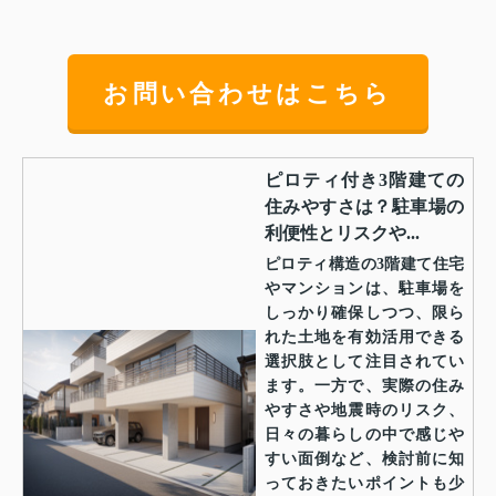
お問い合わせはこちら
ピロティ付き3階建ての
住みやすさは？駐車場の
利便性とリスクや...
ピロティ構造の3階建て住宅
やマンションは、駐車場を
しっかり確保しつつ、限ら
れた土地を有効活用できる
選択肢として注目されてい
ます。一方で、実際の住み
やすさや地震時のリスク、
日々の暮らしの中で感じや
すい面倒など、検討前に知
っておきたいポイントも少