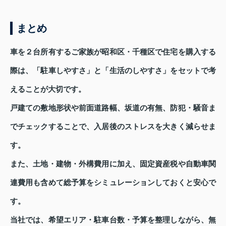
まとめ
車を２台所有するご家族が昭和区・千種区で住宅を購入する
際は、「駐車しやすさ」と「生活のしやすさ」をセットで考
えることが大切です。
戸建ての敷地形状や前面道路幅、坂道の有無、防犯・騒音ま
でチェックすることで、入居後のストレスを大きく減らせま
す。
また、土地・建物・外構費用に加え、固定資産税や自動車関
連費用も含めて総予算をシミュレーションしておくと安心で
す。
当社では、希望エリア・駐車台数・予算を整理しながら、無