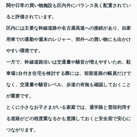
関や日常の買い物施設も区内外にバランス良く配置されてい
ると評価されています。
区内には主要な幹線道路や名古屋高速への接続があり、自家
用車での通勤や週末のレジャー、郊外への買い物にも出かけ
やすい環境です。
一方で、幹線道路沿いは交通量や騒音が増えやすいため、駐
車場2台付き住宅を検討する際には、前面道路の幅員だけで
なく、交通量や騒音レベル、歩道の有無も確認しておくこと
が重要です。
とくに小さなお子さまがいる家庭では、通学路と普段利用す
る道路がどの程度重なるかも意識しておくと安全面で安心に
つながります。