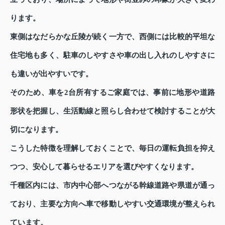
ります。
東側はなだらかな丘陵が続く一方で、西側には比較的平坦な
住宅地も多く、駐車のしやすさや車の出し入れのしやすさに
も違いが出やすいです。
そのため、車を2台所有するご家庭では、事前に地形や道路
形状を把握し、生活動線と照らし合わせて検討することが大
切になります。
こうした特徴を理解しておくことで、毎日の運転負担を抑え
つつ、安心して暮らせるエリアを選びやすくなります。
千種区内には、市内中心部へつながる幹線道路や県道が通っ
ており、主要な方向へ車で移動しやすい交通環境が整えられ
ています。