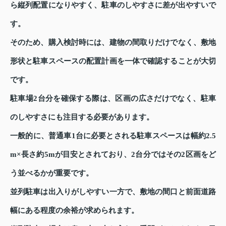
ら縦列配置になりやすく、駐車のしやすさに差が出やすいで
す。
そのため、購入検討時には、建物の間取りだけでなく、敷地
形状と駐車スペースの配置計画を一体で確認することが大切
です。
駐車場2台分を確保する際は、区画の広さだけでなく、駐車
のしやすさにも注目する必要があります。
一般的に、普通車1台に必要とされる駐車スペースは幅約2.5
m×長さ約5mが目安とされており、2台分ではその2区画をど
う並べるかが重要です。
並列駐車は出入りがしやすい一方で、敷地の間口と前面道路
幅にある程度の余裕が求められます。