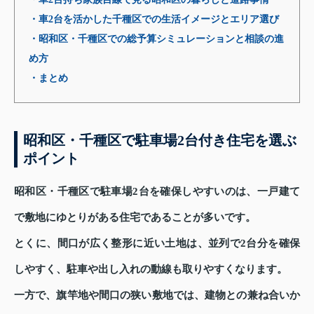
・車2台を活かした千種区での生活イメージとエリア選び
・昭和区・千種区での総予算シミュレーションと相談の進
め方
・まとめ
昭和区・千種区で駐車場2台付き住宅を選ぶ
ポイント
昭和区・千種区で駐車場2台を確保しやすいのは、一戸建て
で敷地にゆとりがある住宅であることが多いです。
とくに、間口が広く整形に近い土地は、並列で2台分を確保
しやすく、駐車や出し入れの動線も取りやすくなります。
一方で、旗竿地や間口の狭い敷地では、建物との兼ね合いか