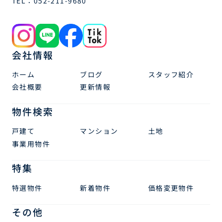
TEL：
052-211-9680
会社情報
ホーム
ブログ
スタッフ紹介
会社概要
更新情報
物件検索
戸建て
マンション
土地
事業用物件
特集
特選物件
新着物件
価格変更物件
その他