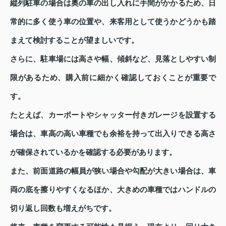
縦列駐車の場合は奥の車の出し入れに手間がかかるため、日
常的に多く使う車の位置や、来客用として使うかどうかも踏
まえて検討することが望ましいです。
さらに、駐車場には高さや幅、傾斜など、見落としやすい制
限があるため、購入前に細かく確認しておくことが重要で
す。
たとえば、カーポートやシャッター付きガレージを設置する
場合は、車高の高い車種でも余裕を持って出入りできる高さ
が確保されているかを確認する必要があります。
また、前面道路の幅員が狭い場合や勾配が大きい場合は、車
両の底を擦りやすくなるほか、大きめの車種ではハンドルの
切り返し回数も増えがちです。