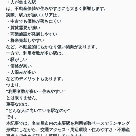
・人が集まる駅
は、不動産価値や住みやすさにも大きく影響します。
実際、駅力が強いエリアは、
・中古でも価格が落ちにくい
・賃貸需要が強い
・商業施設が発展しやすい
・将来売却しやすい
など、不動産的にもかなり強い傾向があります。
一方で、利用者数が多い駅は、
・騒がしい
・価格が高い
・人混みが多い
などのデメリットもあります。
つまり、
“利用者数が多い＝住みやすい”
とは限りません。
重要なのは、
“どんな人に向いている駅なのか”
です。
本記事では、名古屋市内の主要駅を利用者数ベースでランキング
形式にしながら、交通アクセス・周辺環境・住みやすさ・不動産