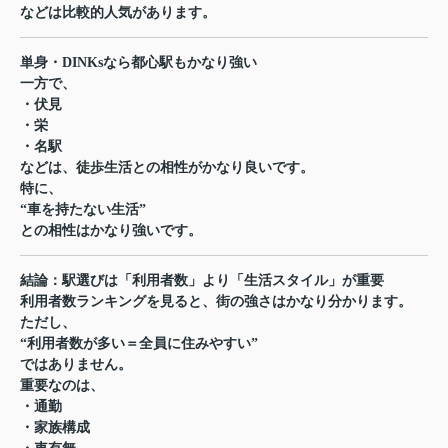
などは比較的人気があります。
単身・DINKsなら都心駅もかなり強い
一方で、
・伏見
・栄
・名駅
などは、徒歩生活との相性がかなり良いです。
特に、
“車を持たない生活”
との相性はかなり強いです。
結論：駅選びは「利用者数」より「生活スタイル」が重要
利用者数ランキングを見ると、街の強さはかなり分かります。
ただし、
“利用者数が多い＝全員に住みやすい”
ではありません。
重要なのは、
・通勤
・家族構成