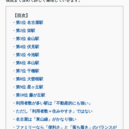
視点まで含めて詳しく整理していきます。
【目次】
・第1位 名古屋駅
・第2位 栄駅
・第3位 金山駅
・第4位 伏見駅
・第5位 今池駅
・第6位 本山駅
・第7位 千種駅
・第8位 大曽根駅
・第9位 星ヶ丘駅
・第10位 藤が丘駅
・利用者数が多い駅は「不動産的にも強い」
・ただし「利用者数＝住みやすさ」ではない
・名古屋は「東山線」がかなり強い
・ファミリーなら「便利さ」と「落ち着き」のバランスが