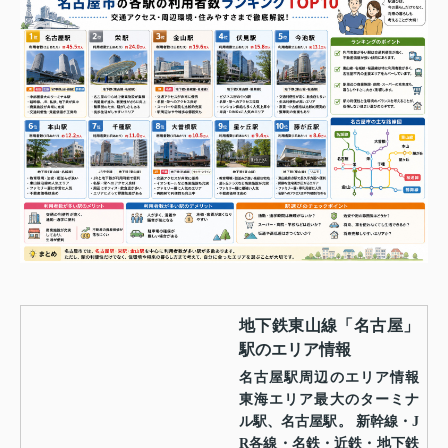
地下鉄東山線「名古屋」
駅のエリア情報
名古屋駅周辺のエリア情報
東海エリア最大のターミナ
ル駅、名古屋駅。 新幹線・J
R各線・名鉄・近鉄・地下鉄