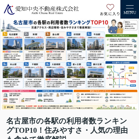
お気に入り
MENU
名古屋市の各駅の利用者数ランキン
グTOP10！住みやすさ・人気の理由