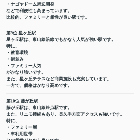
・ナゴヤドーム周辺開発
などで利便性も高まっています。
比較的、ファミリーと相性が良い駅です。
第9位 星ヶ丘駅
星ヶ丘駅は、東山線沿線でもかなり人気が強い駅です。
特に、
・教育環境
・街並み
・ファミリー人気
がかなり強いです。
また、星ヶ丘テラスなど商業施設も充実しています。
一方で、価格はかなり高めです。
第10位 藤が丘駅
藤が丘駅は、東山線終点駅です。
また、リニモ接続もあり、長久手方面アクセスも強いです。
特に、
・ファミリー層
・車利用世帯