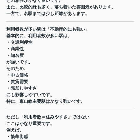
との相性がかなり良いです。
また、比較的緑も多く、落ち着いた雰囲気があります。
一方で、名駅までは少し距離があります。
利用者数が多い駅は「不動産的にも強い」
基本的に、利用者数が多い駅は、
・交通利便性
・商業性
・知名度
が強いです。
そのため、
・中古価格
・賃貸需要
・売却しやすさ
にも影響しやすいです。
特に、東山線主要駅はかなり強いです。
ただし「利用者数＝住みやすさ」ではない
ここはかなり重要です。
例えば、
・繁華街感