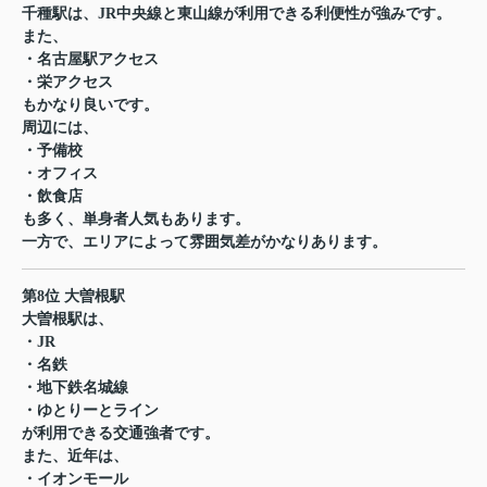
千種駅は、JR中央線と東山線が利用できる利便性が強みです。
また、
・名古屋駅アクセス
・栄アクセス
もかなり良いです。
周辺には、
・予備校
・オフィス
・飲食店
も多く、単身者人気もあります。
一方で、エリアによって雰囲気差がかなりあります。
第8位 大曽根駅
大曽根駅は、
・JR
・名鉄
・地下鉄名城線
・ゆとりーとライン
が利用できる交通強者です。
また、近年は、
・イオンモール