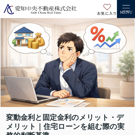
お気に入り
MENU
変動金利と固定金利のメリット・デ
メリット｜住宅ローンを組む際の実