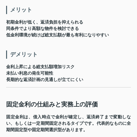
メリット
初期金利が低く、返済負担を抑えられる
同条件でより高額な物件を検討できる
低金利環境が続けば総支払額が最も有利になりやすい
デメリット
金利上昇による総支払額増加リスク
未払い利息の発生可能性
長期的な返済計画の見通しが立てにくい
固定金利の仕組みと実務上の評価
固定金利は、借入時点で金利が確定し、返済終了まで変動しな
い、もしくは一定期間固定されるタイプです。代表的なものに全
期間固定型や固定期間選択型があります。