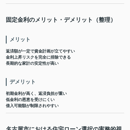
固定金利のメリット・デメリット（整理）
メリット
返済額が一定で資金計画が立てやすい
金利上昇リスクを完全に排除できる
長期的な家計の安定性が高い
デメリット
初期金利が高く、返済負担が重い
低金利の恩恵を受けにくい
借入可能額が制限されやすい
名古屋市における住宅ローン選択の実務的視