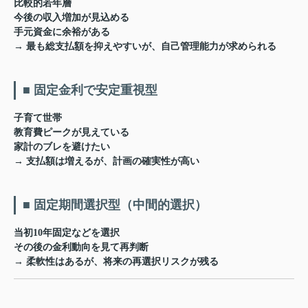
比較的若年層
今後の収入増加が見込める
手元資金に余裕がある
→ 最も総支払額を抑えやすいが、自己管理能力が求められる
■ 固定金利で安定重視型
子育て世帯
教育費ピークが見えている
家計のブレを避けたい
→ 支払額は増えるが、計画の確実性が高い
■ 固定期間選択型（中間的選択）
当初10年固定などを選択
その後の金利動向を見て再判断
→ 柔軟性はあるが、将来の再選択リスクが残る