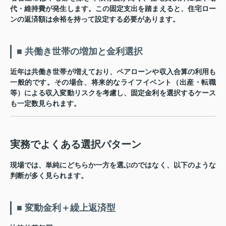
代・維持費が発生します。この固定支出を踏まえると、住宅ロー
ンの返済額は余裕を持って設定する必要があります。
■ 共働き世帯の増加と金利選択
近年は共働き世帯が増えており、ペアローンや収入合算の利用も
一般的です。その場合、将来的なライフイベント（出産・転職
等）による収入変動リスクを考慮し、固定金利を選択するケース
も一定数見られます。
実務でよくある選択パターン
現場では、単純にどちらか一方を選ぶのではなく、以下のような
判断が多く見られます。
■ 変動金利＋繰上返済型