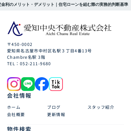
定金利のメリット・デメリット｜住宅ローンを組む際の実務的判断基準
〒450-0002
愛知県名古屋市中村区名駅３丁目4番13号
Chambre名駅 3階
TEL：
052-211-9680
会社情報
ホーム
ブログ
スタッフ紹介
会社概要
更新情報
物件検索