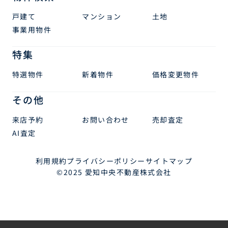
戸建て
マンション
土地
事業用物件
特集
特選物件
新着物件
価格変更物件
その他
来店予約
お問い合わせ
売却査定
AI査定
利用規約
プライバシーポリシー
サイトマップ
©2025 愛知中央不動産株式会社