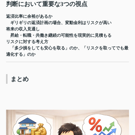
判断において重要な3つの視点
返済比率に余裕があるか
ギリギリの返済計画の場合、変動金利はリスクが高い
将来の収入見通し
昇給・転職・共働き継続の可能性を現実的に見積もる
リスクに対する考え方
「多少損をしても安心を取る」のか、「リスクを取ってでも最
適化する」のか
まとめ