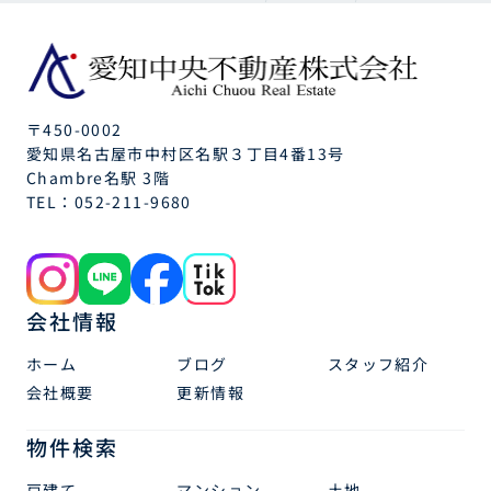
〒450-0002
愛知県名古屋市中村区名駅３丁目4番13号
Chambre名駅 3階
TEL：
052-211-9680
会社情報
ホーム
ブログ
スタッフ紹介
会社概要
更新情報
物件検索
戸建て
マンション
土地