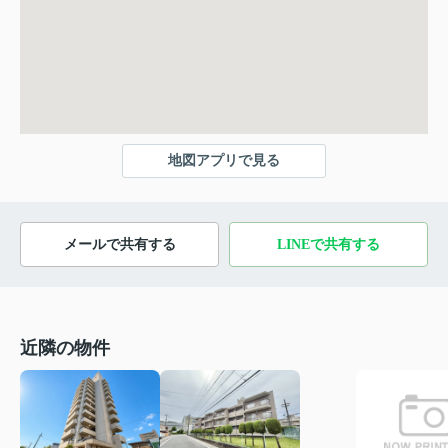
地図アプリで見る
メールで共有する
LINEで共有する
近隣の物件