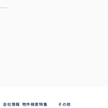
会社情報
物件検索
特集
その他