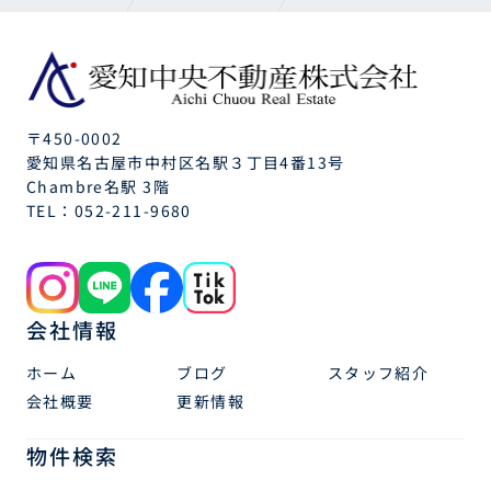
〒450-0002
愛知県名古屋市中村区名駅３丁目4番13号
Chambre名駅 3階
TEL：
052-211-9680
会社情報
ホーム
ブログ
スタッフ紹介
会社概要
更新情報
物件検索