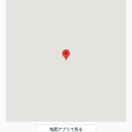
地図アプリで見る