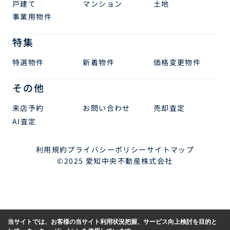
戸建て
マンション
土地
事業用物件
特集
特選物件
新着物件
価格変更物件
その他
来店予約
お問い合わせ
売却査定
AI査定
利用規約
プライバシーポリシー
サイトマップ
©2025 愛知中央不動産株式会社
当サイトでは、お客様の当サイト利用状況把握、サービス向上検討を目的と